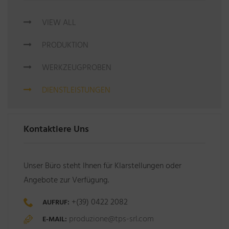
VIEW ALL
PRODUKTION
WERKZEUGPROBEN
DIENSTLEISTUNGEN
Kontaktiere Uns
Unser Büro steht Ihnen für Klarstellungen oder
Angebote zur Verfügung.
+(39) 0422 2082
AUFRUF:
produzione@tps-srl.com
E-MAIL: