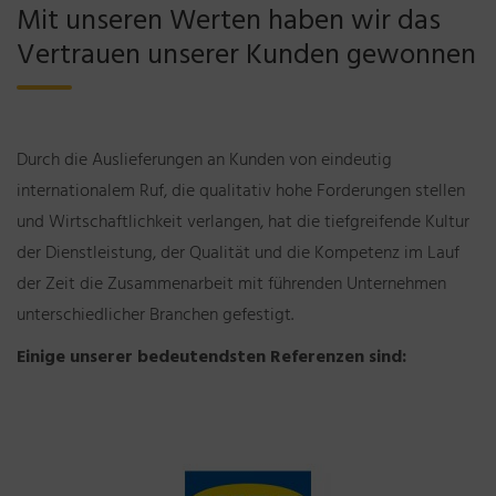
Mit unseren Werten haben wir das
Vertrauen unserer Kunden gewonnen
Durch die Auslieferungen an Kunden von eindeutig
internationalem Ruf, die qualitativ hohe Forderungen stellen
und Wirtschaftlichkeit verlangen, hat die tiefgreifende Kultur
der Dienstleistung, der
Qualität und die Kompetenz im Lauf
der Zeit die Zusammenarbeit mit führenden Unternehmen
unterschiedlicher Branchen gefestigt
.
Einige unserer bedeutendsten Referenzen sind: