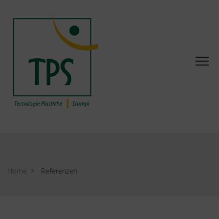
Home
Referenzen