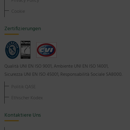
Privacy Policy
Cookie
Zertifizierungen
Qualità UNI EN ISO 9001, Ambiente UNI EN ISO 14001,
Sicurezza UNI EN ISO 45001, Responsabilità Sociale SA8000.
Politik QASE
Ethischer Kodex
Kontaktiere Uns