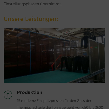
Einstellungsphasen übernimmt.
Unsere Leistungen:
Produktion
15 moderne Einspritzpressen für den Guss der
Thermoplastteile die Tonnage geht von 650 bis 3500