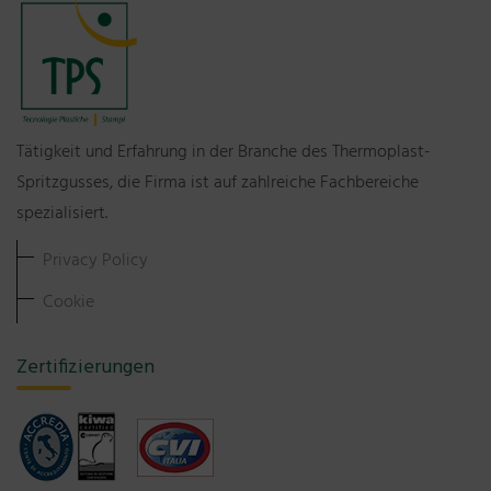
Tätigkeit und Erfahrung in der Branche des Thermoplast-
Spritzgusses, die Firma ist auf zahlreiche Fachbereiche
spezialisiert.
Privacy Policy
Cookie
Zertifizierungen