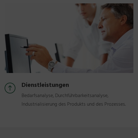
Dienstleistungen
Bedarfsanalyse, Durchführbarkeitsanalyse,
Industrialisierung des Produkts und des Prozesses.