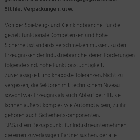
Stühle, Verpackungen, usw.
Von der Spielzeug- und Kleinkindbranche, für die
gezielt funktionale Kompetenzen und hohe
Sicherheitsstandards verschmelzen müssen, zu den
Erzeugnissen der Industriebranche, deren Forderungen
folgende sind: hohe Funktionstüchtigkeit,
Zuverlässigkeit und knappste Toleranzen. Nicht zu
vergessen, die Sektoren mit technischem Niveau
sowohl was Erzeugnis als auch Ablauf betrifft, sie
können äußerst komplex wie Automotiv sein, zu ihr
gehören auch Sicherheitskomponenten.
T.P.S. ist ein Bezugspunkt für Industrieunternehmen,
die einen zuverlässigen Partner suchen, der alle