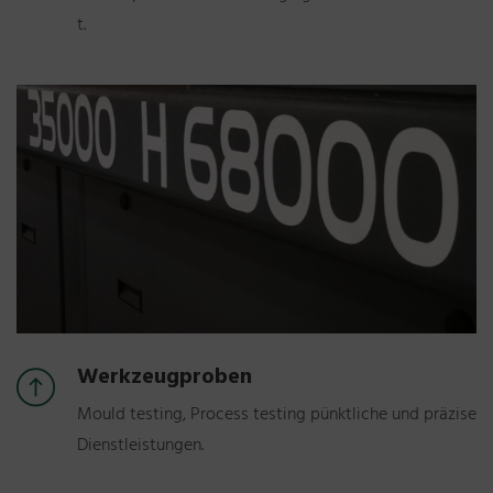
t.
Werkzeugproben
Mould testing, Process testing pünktliche und präzise
Dienstleistungen.