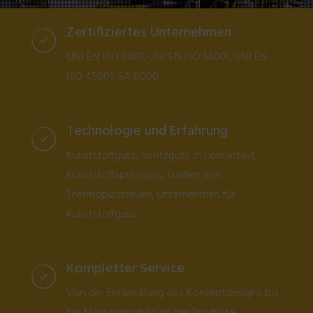
Zertifiziertes Unternehmen
UNI EN ISO 9001, UNI EN ISO 14001, UNI EN
ISO 45001, SA 8000
Technologie und Erfahrung
Kunststoffguss, Spritzguss in Lohnarbeit,
Kunststoffspritzguss, Gießen von
Thermoplastteilen, Unternehmen für
Kunststoffguss.
Kompletter Service
Von der Entwicklung des Konzeptdesigns bis