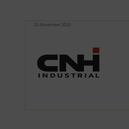
25 November 2020