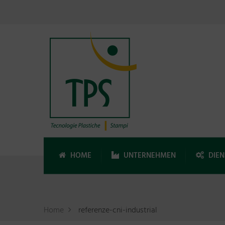
HOME
UNTERNEHMEN
DIEN
Home
referenze-cni-industrial