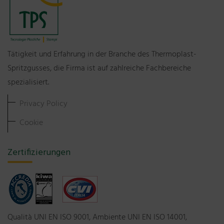
Tätigkeit und Erfahrung in der Branche des Thermoplast-
Spritzgusses, die Firma ist auf zahlreiche Fachbereiche
spezialisiert.
Privacy Policy
Cookie
Zertifizierungen
Qualità UNI EN ISO 9001, Ambiente UNI EN ISO 14001,