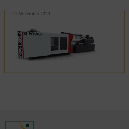
23 November 2020