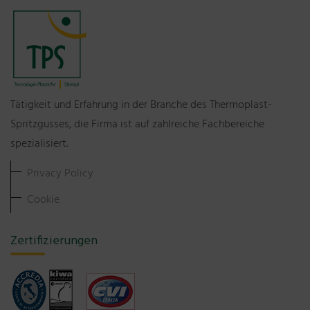
Tätigkeit und Erfahrung in der Branche des Thermoplast-
Spritzgusses, die Firma ist auf zahlreiche Fachbereiche
spezialisiert.
Privacy Policy
Cookie
Zertifizierungen