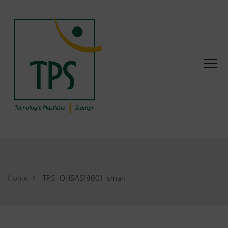
Home
TPS_OHSAS18001_small