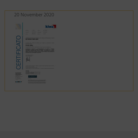
20 November 2020