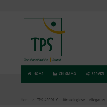
HOME
CHI SIAMO
SERVIZI
Home
TPS-45001_CertificatoInglese – AllegatoA