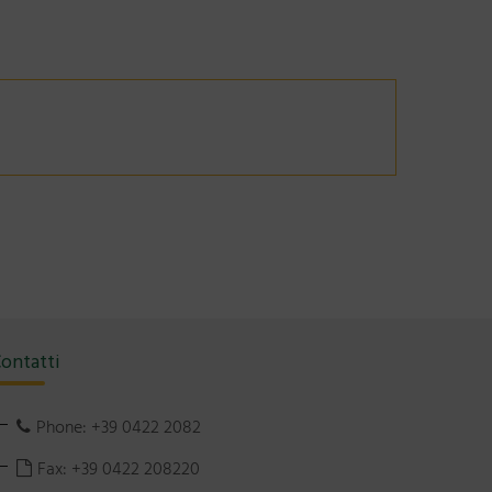
ontatti
Phone: +39 0422 2082
Fax: +39 0422 208220