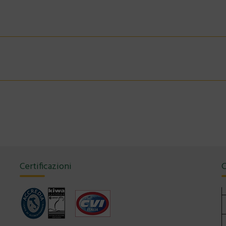
Certificazioni
C