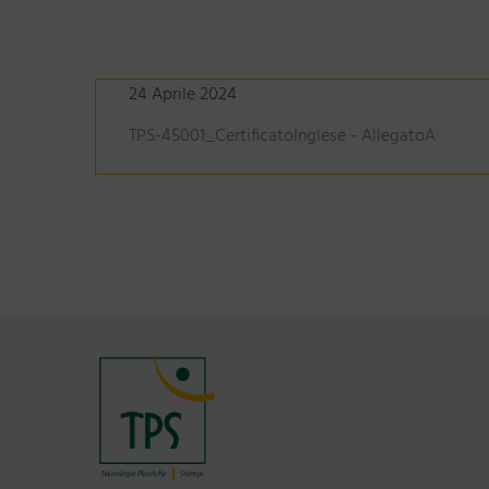
24 Aprile 2024
TPS-45001_CertificatoInglese - AllegatoA