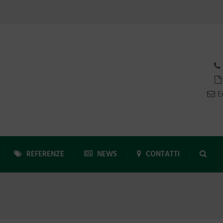
E
REFERENZE
NEWS
CONTATTI