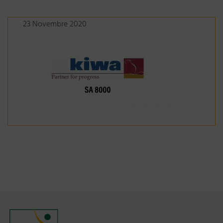
23 Novembre 2020