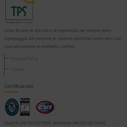
Oltre 30 anni di attività e di esperienza nel settore dello
stampaggio ad iniezione di materie plastiche conto terzi con
specializzazione in molteplici settori.
Privacy Policy
Cookie
Certificazioni
Qualità UNI EN ISO 9001, Ambiente UNI EN ISO 14001,