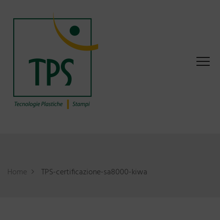
Home
TPS-certificazione-sa8000-kiwa