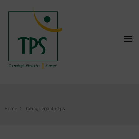
Home
rating-legalita-tps