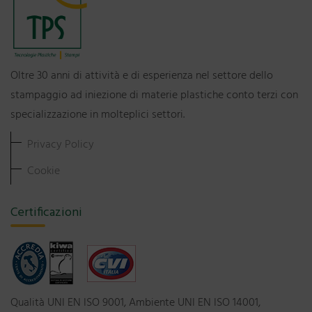
Oltre 30 anni di attività e di esperienza nel settore dello
stampaggio ad iniezione di materie plastiche conto terzi con
specializzazione in molteplici settori.
Privacy Policy
Cookie
Certificazioni
Qualità UNI EN ISO 9001, Ambiente UNI EN ISO 14001,