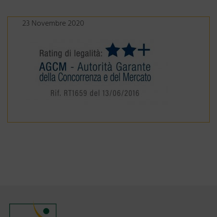
23 Novembre 2020