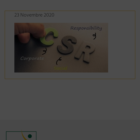
23 Novembre 2020