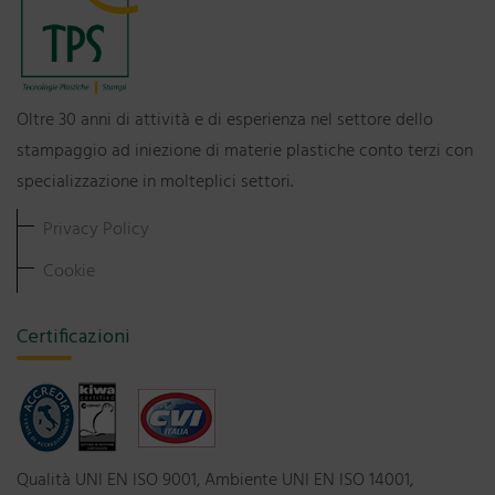
Oltre 30 anni di attività e di esperienza nel settore dello
stampaggio ad iniezione di materie plastiche conto terzi con
specializzazione in molteplici settori.
Privacy Policy
Cookie
Certificazioni
Qualità UNI EN ISO 9001, Ambiente UNI EN ISO 14001,