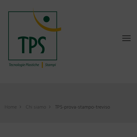
Home
Chi siamo
TPS-prova-stampo-treviso