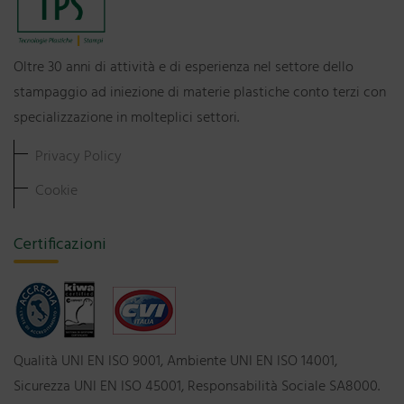
Oltre 30 anni di attività e di esperienza nel settore dello
stampaggio ad iniezione di materie plastiche conto terzi con
specializzazione in molteplici settori.
Privacy Policy
Cookie
Certificazioni
Qualità UNI EN ISO 9001, Ambiente UNI EN ISO 14001,
Sicurezza UNI EN ISO 45001, Responsabilità Sociale SA8000.