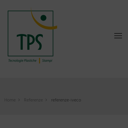
Home
Referenze
referenze-iveco