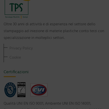
Oltre 30 anni di attività e di esperienza nel settore dello
stampaggio ad iniezione di materie plastiche conto terzi con
specializzazione in molteplici settori.
Privacy Policy
Cookie
Certificazioni
Qualità UNI EN ISO 9001, Ambiente UNI EN ISO 14001,