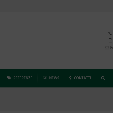
E
REFERENZE
NEWS
CONTATTI