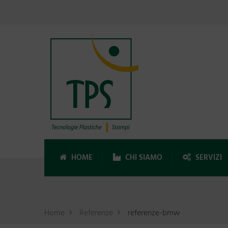
HOME
CHI SIAMO
SERVIZI
Home
Referenze
referenze-bmw