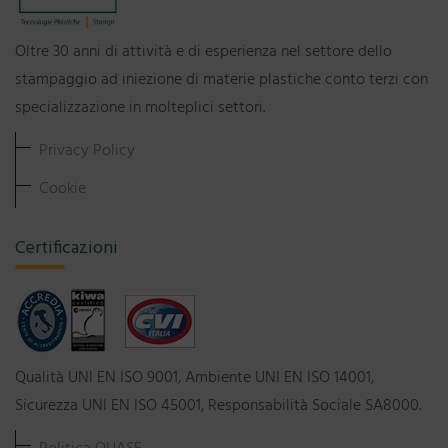
Oltre 30 anni di attività e di esperienza nel settore dello
stampaggio ad iniezione di materie plastiche conto terzi con
specializzazione in molteplici settori.
Privacy Policy
Cookie
Certificazioni
Qualità UNI EN ISO 9001, Ambiente UNI EN ISO 14001,
Sicurezza UNI EN ISO 45001, Responsabilità Sociale SA8000.