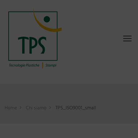
Home
Chi siamo
TPS_ISO9001_small